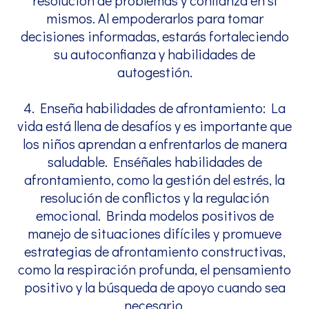
resolución de problemas y confianza en sí
mismos. Al empoderarlos para tomar
decisiones informadas, estarás fortaleciendo
su autoconfianza y habilidades de
autogestión.
4. Enseña habilidades de afrontamiento: La
vida está llena de desafíos y es importante que
los niños aprendan a enfrentarlos de manera
saludable. Enséñales habilidades de
afrontamiento, como la gestión del estrés, la
resolución de conflictos y la regulación
emocional. Brinda modelos positivos de
manejo de situaciones difíciles y promueve
estrategias de afrontamiento constructivas,
como la respiración profunda, el pensamiento
positivo y la búsqueda de apoyo cuando sea
necesario.