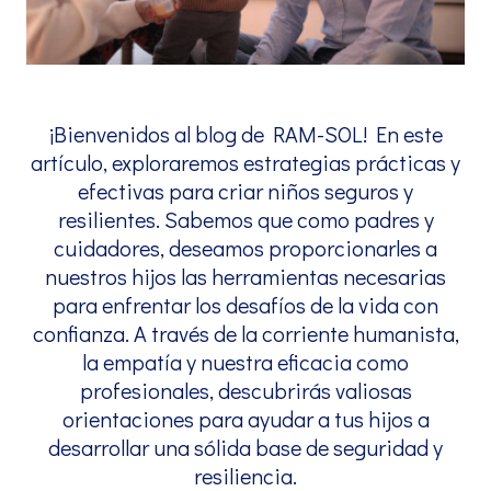
¡Bienvenidos al blog de RAM-SOL! En este
artículo, exploraremos estrategias prácticas y
efectivas para criar niños seguros y
resilientes. Sabemos que como padres y
cuidadores, deseamos proporcionarles a
nuestros hijos las herramientas necesarias
para enfrentar los desafíos de la vida con
confianza. A través de la corriente humanista,
la empatía y nuestra eficacia como
profesionales, descubrirás valiosas
orientaciones para ayudar a tus hijos a
desarrollar una sólida base de seguridad y
resiliencia.