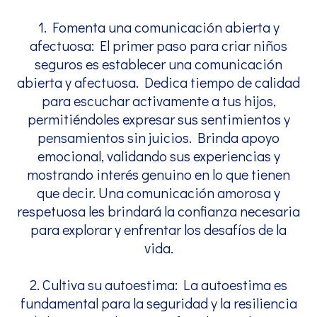
1. Fomenta una comunicación abierta y
afectuosa: El primer paso para criar niños
seguros es establecer una comunicación
abierta y afectuosa. Dedica tiempo de calidad
para escuchar activamente a tus hijos,
permitiéndoles expresar sus sentimientos y
pensamientos sin juicios. Brinda apoyo
emocional, validando sus experiencias y
mostrando interés genuino en lo que tienen
que decir. Una comunicación amorosa y
respetuosa les brindará la confianza necesaria
para explorar y enfrentar los desafíos de la
vida.
2. Cultiva su autoestima: La autoestima es
fundamental para la seguridad y la resiliencia