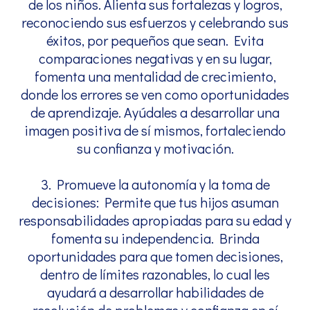
de los niños. Alienta sus fortalezas y logros,
reconociendo sus esfuerzos y celebrando sus
éxitos, por pequeños que sean. Evita
comparaciones negativas y en su lugar,
fomenta una mentalidad de crecimiento,
donde los errores se ven como oportunidades
de aprendizaje. Ayúdales a desarrollar una
imagen positiva de sí mismos, fortaleciendo
su confianza y motivación.
3. Promueve la autonomía y la toma de
decisiones: Permite que tus hijos asuman
responsabilidades apropiadas para su edad y
fomenta su independencia. Brinda
oportunidades para que tomen decisiones,
dentro de límites razonables, lo cual les
ayudará a desarrollar habilidades de