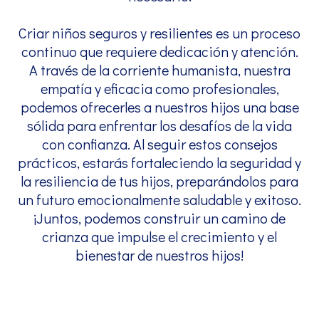
Criar niños seguros y resilientes es un proceso
continuo que requiere dedicación y atención.
A través de la corriente humanista, nuestra
empatía y eficacia como profesionales,
podemos ofrecerles a nuestros hijos una base
sólida para enfrentar los desafíos de la vida
con confianza. Al seguir estos consejos
prácticos, estarás fortaleciendo la seguridad y
la resiliencia de tus hijos, preparándolos para
un futuro emocionalmente saludable y exitoso.
¡Juntos, podemos construir un camino de
crianza que impulse el crecimiento y el
bienestar de nuestros hijos!