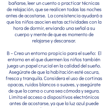
bañarse, leer un cuento o practicar técnicas
de relajación, que se realicen todas las noches
antes de acostarse. La consistencia ayudará a
que los niños asocien estas actividades con la
hora de dormir, enviando una señal a su
cuerpo y mente de que es momento de
relajarse y descansar.
B – Crea un entorno propicio para el sueño: El
entorno en el que duermen los niños también
juega un papel crucial en la calidad del sueño.
Asegúrate de que la habitación esté oscura,
fresca y tranquila. Considera el uso de cortinas
opacas, ruidos blancos o suaves, y asegúrate
de que la cama o cuna sea cómoda y segura.
Limita el acceso a dispositivos electrónicos
antes de acostarse, ya que la luz azul puede