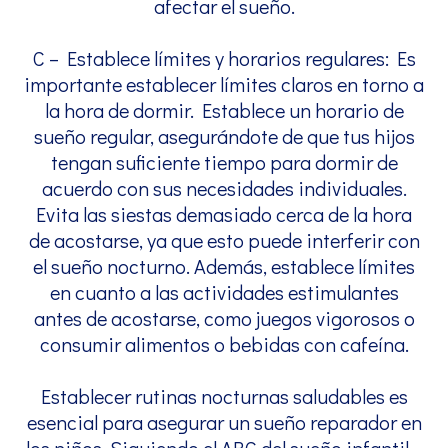
afectar el sueño.
C – Establece límites y horarios regulares: Es
importante establecer límites claros en torno a
la hora de dormir. Establece un horario de
sueño regular, asegurándote de que tus hijos
tengan suficiente tiempo para dormir de
acuerdo con sus necesidades individuales.
Evita las siestas demasiado cerca de la hora
de acostarse, ya que esto puede interferir con
el sueño nocturno. Además, establece límites
en cuanto a las actividades estimulantes
antes de acostarse, como juegos vigorosos o
consumir alimentos o bebidas con cafeína.
Establecer rutinas nocturnas saludables es
esencial para asegurar un sueño reparador en