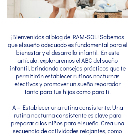
¡Bienvenidos al blog de RAM-SOL! Sabemos
que el sueño adecuado es fundamental para el
bienestar y el desarrollo infantil. En este
artículo, exploraremos el ABC del sueño
infantil, brindando consejos prácticos que te
permitirán establecer rutinas nocturnas
efectivas y promover un sueño reparador
tanto para tus hijos como para ti.
A – Establecer una rutina consistente: Una
rutina nocturna consistente es clave para
preparar a los niños para el sueño. Crea una
secuencia de actividades relajantes, como