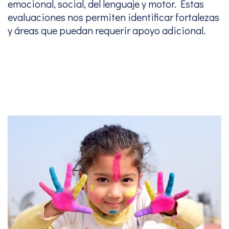
emocional, social, del lenguaje y motor. Estas
evaluaciones nos permiten identificar fortalezas
y áreas que puedan requerir apoyo adicional.