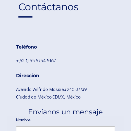
Contáctanos
Teléfono
+(52 1) 55 5754 5167
Dirección
Avenida Wilfrido Massieu 245 07739
Ciudad de México CDMX, México
Envíanos un mensaje
Nombre