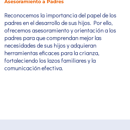
Asesoramiento a Padres
Reconocemos la importancia del papel de los
padres en el desarrollo de sus hijos. Por ello,
ofrecemos asesoramiento y orientación a los
padres para que comprendan mejor las
necesidades de sus hijos y adquieran
herramientas eficaces para la crianza,
fortaleciendo los lazos familiares y la
comunicación efectiva.