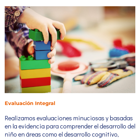
Evaluación Integral
Realizamos evaluaciones minuciosas y basadas
en la evidencia para comprender el desarrollo del
niño en áreas como el desarrollo cognitivo,