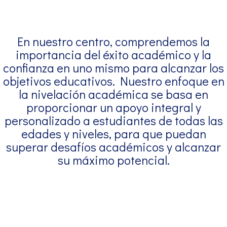
En nuestro centro, comprendemos la
importancia del éxito académico y la
confianza en uno mismo para alcanzar los
objetivos educativos. Nuestro enfoque en
la nivelación académica se basa en
proporcionar un apoyo integral y
personalizado a estudiantes de todas las
edades y niveles, para que puedan
superar desafíos académicos y alcanzar
su máximo potencial.