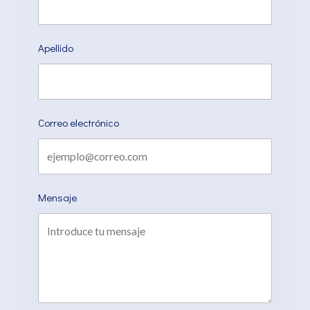
Apellido
Correo electrónico
Mensaje