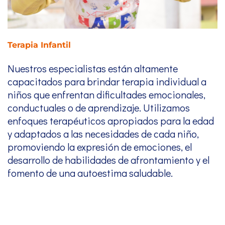
Terapia Infantil
Nuestros especialistas están altamente
capacitados para brindar terapia individual a
niños que enfrentan dificultades emocionales,
conductuales o de aprendizaje. Utilizamos
enfoques terapéuticos apropiados para la edad
y adaptados a las necesidades de cada niño,
promoviendo la expresión de emociones, el
desarrollo de habilidades de afrontamiento y el
fomento de una autoestima saludable.